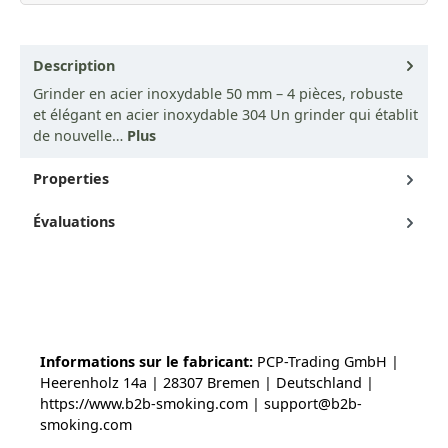
Description
Grinder en acier inoxydable 50 mm – 4 pièces, robuste
et élégant en acier inoxydable 304 Un grinder qui établit
de nouvelle…
Plus
Properties
Évaluations
Informations sur le fabricant:
PCP-Trading GmbH |
Heerenholz 14a | 28307 Bremen | Deutschland |
https://www.b2b-smoking.com | support@b2b-
smoking.com