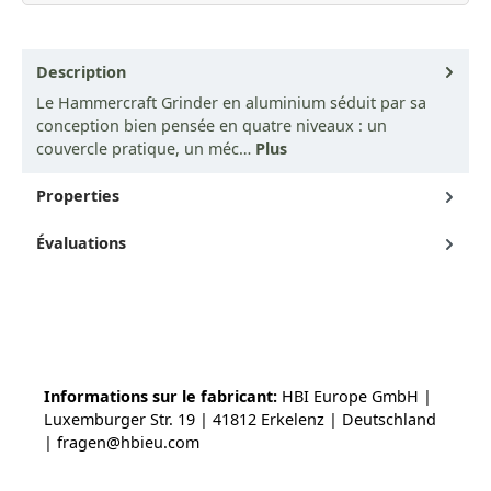
Description
Le Hammercraft Grinder en aluminium séduit par sa
conception bien pensée en quatre niveaux : un
couvercle pratique, un méc…
Plus
Properties
Évaluations
Informations sur le fabricant:
HBI Europe GmbH |
Luxemburger Str. 19 | 41812 Erkelenz | Deutschland
| fragen@hbieu.com