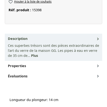
Ajouter à la liste de souhaits
Réf. produit :
15398
Description
Ces superbes trésors sont des pièces extraordinaires de
l'art du verre de la maison GG. Les pipes à eau en verre
de 35 cm de…
Plus
Properties
Évaluations
Longueur du plongeur: 14 cm