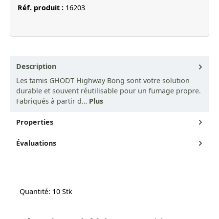
Réf. produit :
16203
Description
Les tamis GHODT Highway Bong sont votre solution
durable et souvent réutilisable pour un fumage propre.
Fabriqués à partir d…
Plus
Properties
Évaluations
Quantité: 10 Stk