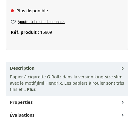
Plus disponible
Ajouter à la liste de souhaits
Réf. produit :
15909
Description
Papier à cigarette G-Rollz dans la version king-size slim
avec le motif Jimi Hendrix. Les papiers à rouler sont très
fins et…
Plus
Properties
Évaluations