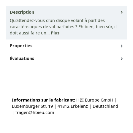
Description
Qu'attendez-vous d'un disque volant à part des
caractéristiques de vol parfaites ? Eh bien, bien sûr, il
doit aussi faire un…
Plus
Properties
Évaluations
Informations sur le fabricant:
HBI Europe GmbH |
Luxemburger Str. 19 | 41812 Erkelenz | Deutschland
| fragen@hbieu.com