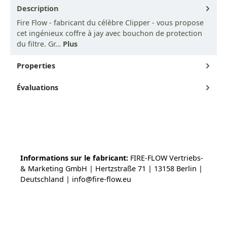
Description
Fire Flow - fabricant du célèbre Clipper - vous propose
cet ingénieux coffre à jay avec bouchon de protection
du filtre. Gr…
Plus
Properties
Évaluations
Informations sur le fabricant:
FIRE-FLOW Vertriebs-
& Marketing GmbH | Hertzstraße 71 | 13158 Berlin |
Deutschland | info@fire-flow.eu