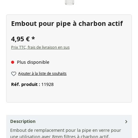
Embout pour pipe à charbon actif
4,95 €
Prix TTC, frais de livraison en sus
Plus disponible
Ajouter à la liste de souhaits
Réf. produit :
11928
Description
Embout de remplacement pour la pipe en verre pour
une utilisation avec 8mm filtres à charbon actif.