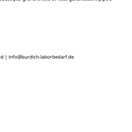
d | info@burdich-laborbedarf.de