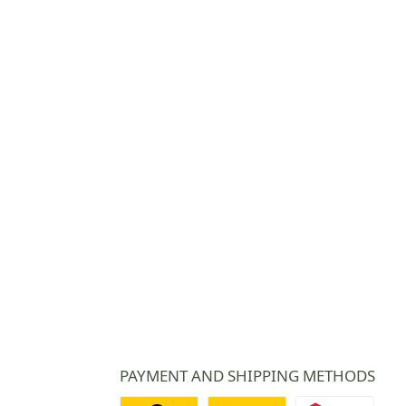
PAYMENT AND SHIPPING METHODS