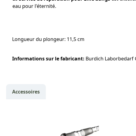
eau pour l'éternité.
Longueur du plongeur: 11,5 cm
Informations sur le fabricant:
Burdich Laborbedarf 
Accessoires
Ignorer la galerie de produits