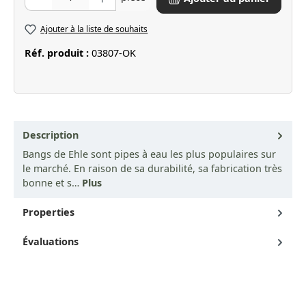
Ajouter à la liste de souhaits
Réf. produit :
03807-OK
Description
Bangs de Ehle sont pipes à eau les plus populaires sur
le marché. En raison de sa durabilité, sa fabrication très
bonne et s…
Plus
Properties
Évaluations