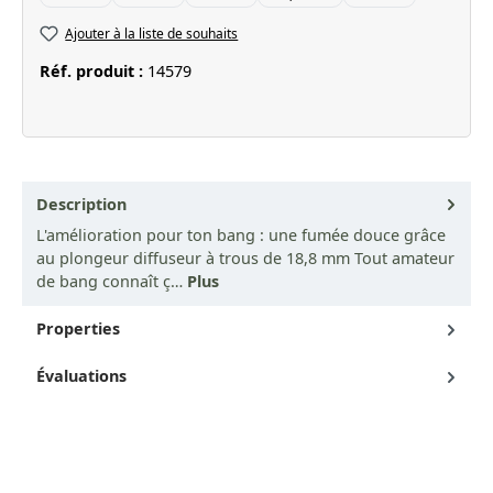
Ajouter à la liste de souhaits
Réf. produit :
14579
Description
L'amélioration pour ton bang : une fumée douce grâce
au plongeur diffuseur à trous de 18,8 mm Tout amateur
de bang connaît ç…
Plus
Properties
Évaluations