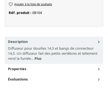
Ajouter à la liste de souhaits
Réf. produit :
08104
Description
Diffuseur pour douilles 14,5 et bangs de connecteur
14,5. Un diffuseur fait des petits vertèbres et tellement
rend la fumée…
Plus
Properties
Évaluations