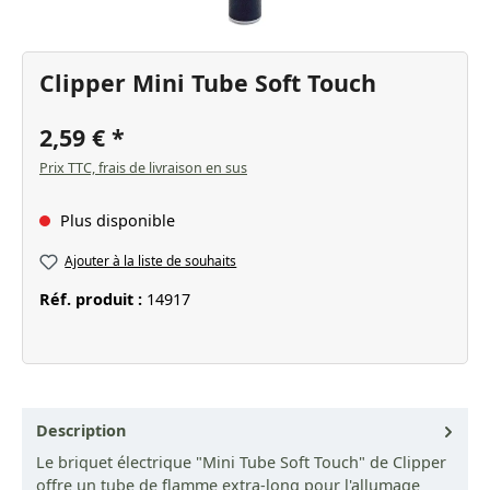
Clipper Mini Tube Soft Touch
2,59 €
Prix TTC, frais de livraison en sus
Plus disponible
Ajouter à la liste de souhaits
Réf. produit :
14917
Description
Le briquet électrique "Mini Tube Soft Touch" de Clipper
offre un tube de flamme extra-long pour l'allumage