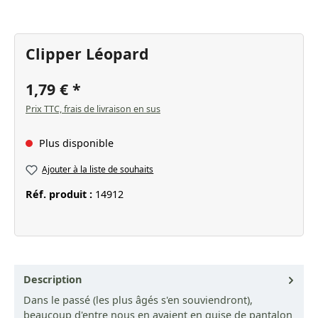
Clipper Léopard
1,79 €
Prix TTC, frais de livraison en sus
Plus disponible
Ajouter à la liste de souhaits
Réf. produit :
14912
Description
Dans le passé (les plus âgés s'en souviendront),
beaucoup d'entre nous en avaient en guise de pantalon