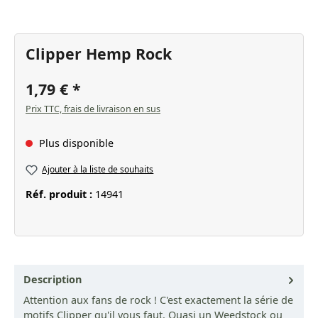
Clipper Hemp Rock
1,79 €
Prix TTC, frais de livraison en sus
Plus disponible
Ajouter à la liste de souhaits
Réf. produit :
14941
Description
Attention aux fans de rock ! C'est exactement la série de
motifs Clipper qu'il vous faut. Quasi un Weedstock ou