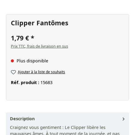
Clipper Fantômes
1,79 €
Prix TTC, frais de livraison en sus
Plus disponible
Ajouter à la liste de souhaits
Réf. produit :
15683
Description
Craignez vous gentiment : Le Clipper libère les
mauvaises âmes. À tout moment de la journée, et pas