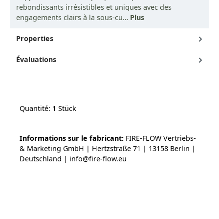
rebondissants irrésistibles et uniques avec des
engagements clairs à la sous-cu…
Plus
Properties
Évaluations
Quantité: 1 Stück
Informations sur le fabricant:
FIRE-FLOW Vertriebs-
& Marketing GmbH | Hertzstraße 71 | 13158 Berlin |
Deutschland | info@fire-flow.eu