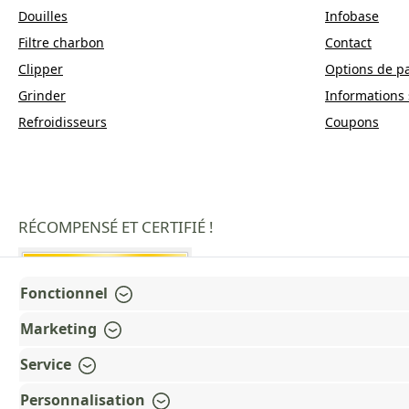
Douilles
Infobase
Filtre charbon
Contact
Clipper
Options de p
Grinder
Informations 
Refroidisseurs
Coupons
RÉCOMPENSÉ ET CERTIFIÉ !
Fonctionnel
Marketing
Service
Personnalisation