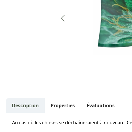
Description
Properties
Évaluations
Au cas où les choses se déchaîneraient à nouveau : C