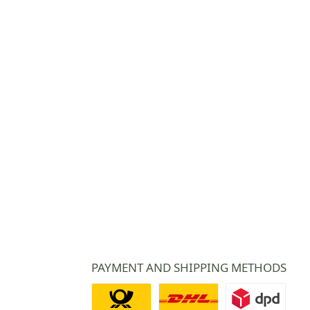
PAYMENT AND SHIPPING METHODS