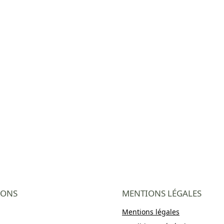
IONS
MENTIONS LÉGALES
Mentions légales