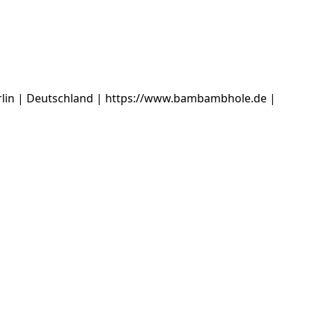
in | Deutschland | https://www.bambambhole.de |