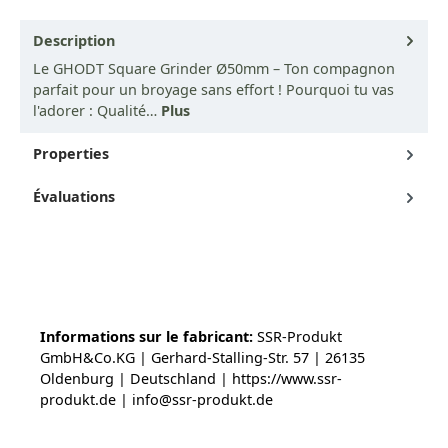
Description
Le GHODT Square Grinder Ø50mm – Ton compagnon
parfait pour un broyage sans effort ! Pourquoi tu vas
l'adorer : Qualité…
Plus
Properties
Évaluations
Informations sur le fabricant:
SSR-Produkt
GmbH&Co.KG | Gerhard-Stalling-Str. 57 | 26135
Oldenburg | Deutschland | https://www.ssr-
produkt.de | info@ssr-produkt.de