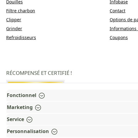
Douilles
Infobase
Filtre charbon
Contact
Clipper
Options de p
Grinder
Informations 
Refroidisseurs
Coupons
RÉCOMPENSÉ ET CERTIFIÉ !
Fonctionnel
Marketing
Service
Personnalisation