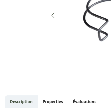
Description
Properties
Évaluations