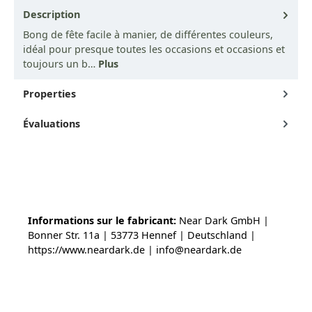
Description
Bong de fête facile à manier, de différentes couleurs,
idéal pour presque toutes les occasions et occasions et
toujours un b…
Plus
Properties
Évaluations
Informations sur le fabricant:
Near Dark GmbH |
Bonner Str. 11a | 53773 Hennef | Deutschland |
https://www.neardark.de | info@neardark.de