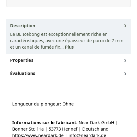
Description
Le BL Icebong est exceptionnellement riche en
caractéristiques, avec une épaisseur de paroi de 7 mm
et un canal de fumée fix…
Plus
Properties
Évaluations
Longueur du plongeur: Ohne
Informations sur le fabricant:
Near Dark GmbH |
Bonner Str. 11a | 53773 Hennef | Deutschland |
https://www.neardark.de | info@neardark.de