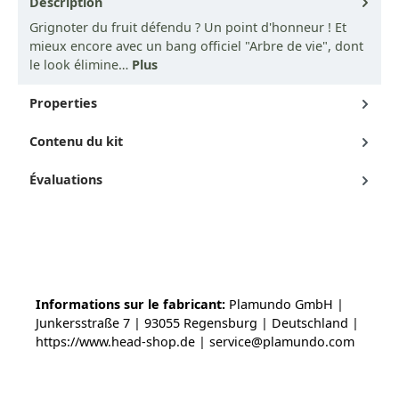
Description
Grignoter du fruit défendu ? Un point d'honneur ! Et
mieux encore avec un bang officiel "Arbre de vie", dont
le look élimine…
Plus
Properties
Contenu du kit
Évaluations
Informations sur le fabricant:
Plamundo GmbH |
Junkersstraße 7 | 93055 Regensburg | Deutschland |
https://www.head-shop.de | service@plamundo.com