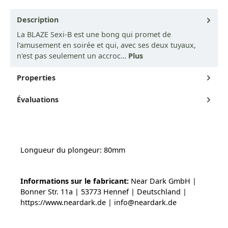
Description
La BLAZE Sexi-B est une bong qui promet de
l'amusement en soirée et qui, avec ses deux tuyaux,
n'est pas seulement un accroc…
Plus
Properties
Évaluations
Longueur du plongeur: 80mm
Informations sur le fabricant:
Near Dark GmbH |
Bonner Str. 11a | 53773 Hennef | Deutschland |
https://www.neardark.de | info@neardark.de