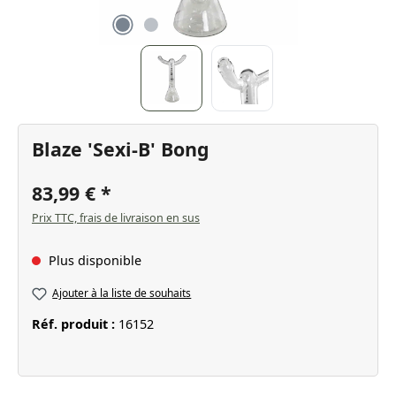
Blaze 'Sexi-B' Bong
83,99 €
Prix TTC, frais de livraison en sus
Plus disponible
Ajouter à la liste de souhaits
Réf. produit :
16152