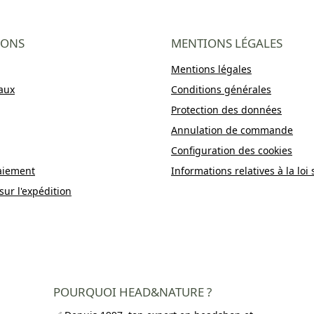
IONS
MENTIONS LÉGALES
Mentions légales
aux
Conditions générales
Protection des données
Annulation de commande
Configuration des cookies
aiement
Informations relatives à la loi 
sur l'expédition
POURQUOI HEAD&NATURE ?