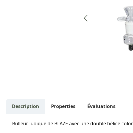
Description
Properties
Évaluations
Bulleur ludique de BLAZE avec une double hélice coloré