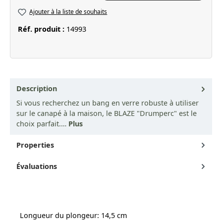
Ajouter à la liste de souhaits
Réf. produit :
14993
Description
Si vous recherchez un bang en verre robuste à utiliser
sur le canapé à la maison, le BLAZE "Drumperc" est le
choix parfait.…
Plus
Properties
Évaluations
Longueur du plongeur: 14,5 cm