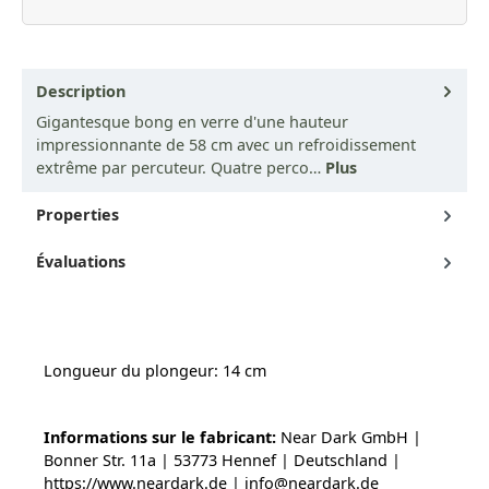
Description
Gigantesque bong en verre d'une hauteur
impressionnante de 58 cm avec un refroidissement
extrême par percuteur. Quatre perco…
Plus
Properties
Évaluations
Longueur du plongeur: 14 cm
Informations sur le fabricant:
Near Dark GmbH |
Bonner Str. 11a | 53773 Hennef | Deutschland |
https://www.neardark.de | info@neardark.de