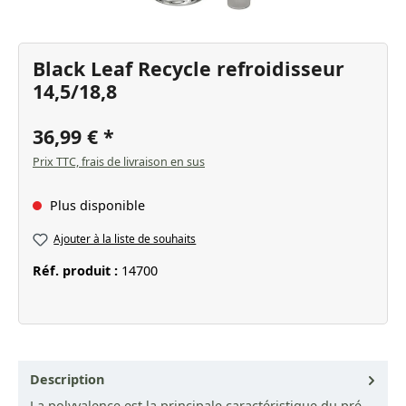
Black Leaf Recycle refroidisseur
14,5/18,8
36,99 €
Prix TTC, frais de livraison en sus
Plus disponible
Ajouter à la liste de souhaits
Réf. produit :
14700
Description
La polyvalence est la principale caractéristique du pré-