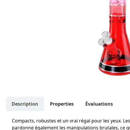
Description
Properties
Évaluations
Compacts, robustes et un vrai régal pour les yeux. Le
pardonne également les manipulations brutales, ce qu