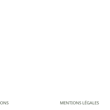
IONS
MENTIONS LÉGALES