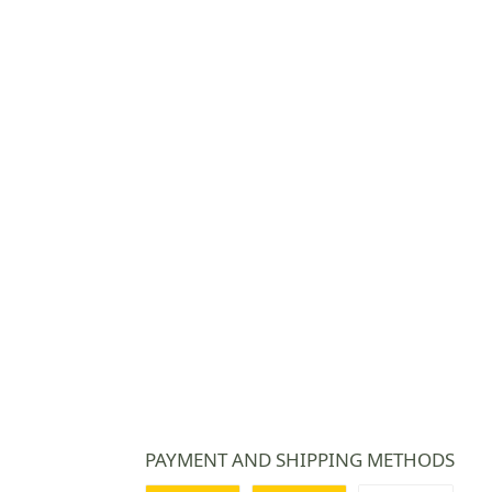
PAYMENT AND SHIPPING METHODS