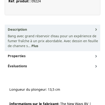
Réf. produit :
09224
Description
Bang avec grand réservoir d'eau pour un expérience de
fumer fraîche à un prix abordable. Avec dessin en feuille
de chanvre s…
Plus
Properties
Évaluations
Longueur du plongeur: 13,5 cm
Informations sur le fabricant:
The New Ways BV |