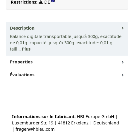
?
Restrictions:
⚠ DE
Description
Balance digitale transportable jusqu'à 300g, exactitude
de 0,01g. capacité: jusqu'à 300g. exactitude: 0,01 g.
taill…
Plus
Properties
Évaluations
Informations sur le fabricant:
HBI Europe GmbH |
Luxemburger Str. 19 | 41812 Erkelenz | Deutschland
| fragen@hbieu.com