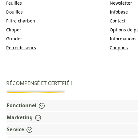
Feuilles
Newsletter
Douilles
Infobase
Filtre charbon
Contact
Clipper
Options de p
Grinder
Informations 
Refroidisseurs
Coupons
RÉCOMPENSÉ ET CERTIFIÉ !
Fonctionnel
Marketing
Service