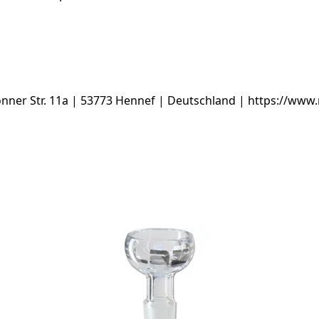
ner Str. 11a | 53773 Hennef | Deutschland | https://www