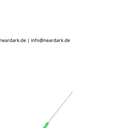
.neardark.de | info@neardark.de