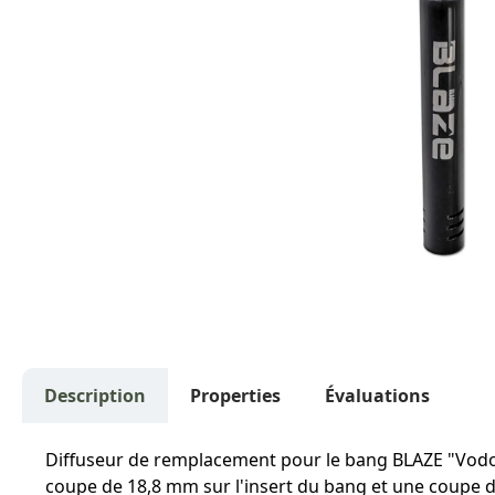
Description
Properties
Évaluations
Diffuseur de remplacement pour le bang BLAZE "Vodoo
coupe de 18,8 mm sur l'insert du bang et une coupe de