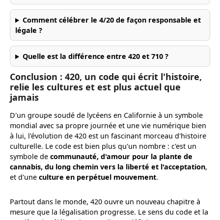
Comment célébrer le 4/20 de façon responsable et
légale ?
Quelle est la différence entre 420 et 710 ?
Conclusion : 420, un code qui écrit l'histoire,
relie les cultures et est plus actuel que
jamais
D'un groupe soudé de lycéens en Californie à un symbole
mondial avec sa propre journée et une vie numérique bien
à lui, l'évolution de 420 est un fascinant morceau d'histoire
culturelle. Le code est bien plus qu'un nombre : c'est un
symbole de
communauté, d'amour pour la plante de
cannabis, du long chemin vers la liberté et l'acceptation
,
et d'une
culture en perpétuel mouvement
.
Partout dans le monde, 420 ouvre un nouveau chapitre à
mesure que la légalisation progresse. Le sens du code et la