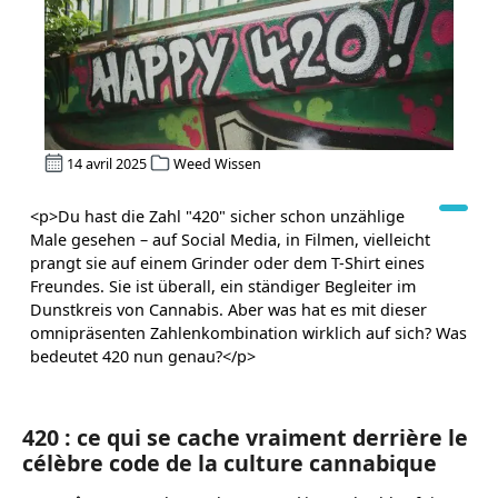
14 avril 2025
Weed Wissen
<p>Du hast die Zahl "420" sicher schon unzählige
Male gesehen – auf Social Media, in Filmen, vielleicht
prangt sie auf einem Grinder oder dem T-Shirt eines
Freundes. Sie ist überall, ein ständiger Begleiter im
Dunstkreis von Cannabis. Aber was hat es mit dieser
omnipräsenten Zahlenkombination wirklich auf sich? Was
bedeutet 420 nun genau?</p>
420 : ce qui se cache vraiment derrière le
célèbre code de la culture cannabique