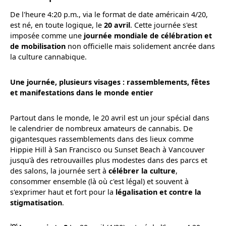
De l'heure 4:20 p.m., via le format de date américain 4/20,
est né, en toute logique, le
20 avril
. Cette journée s'est
imposée comme une
journée mondiale de célébration et
de mobilisation
non officielle mais solidement ancrée dans
la culture cannabique.
Une journée, plusieurs visages : rassemblements, fêtes
et manifestations dans le monde entier
Partout dans le monde, le 20 avril est un jour spécial dans
le calendrier de nombreux amateurs de cannabis. De
gigantesques rassemblements dans des lieux comme
Hippie Hill à San Francisco ou Sunset Beach à Vancouver
jusqu'à des retrouvailles plus modestes dans des parcs et
des salons, la journée sert à
célébrer la culture
,
consommer ensemble (là où c'est légal) et souvent à
s'exprimer haut et fort pour la
légalisation et contre la
stigmatisation
.