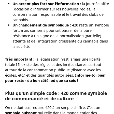
Un accent plus fort sur l'information :
la journée offre
l'occasion d'informer sur les nouvelles règles, la
consommation responsable et le travail des clubs de
cannabis.
Un changement de symbolique :
420 reste un symbole
fort, mais son sens pourrait passer de la pure
résistance à un signe de la normalisation (partielle)
atteinte et de l'intégration croissante du cannabis dans
la société.
Très important :
la légalisation n'est jamais une liberté
totale ! Il existe des règles et des limites claires, surtout
autour de la consommation publique (distance avec les
écoles, etc.) et des quantités autorisées.
Informe-toi bien
pour rester du bon côté, où que tu sois !
Plus qu'un simple code : 420 comme symbole
de communauté et de culture
On ne doit pas réduire 420 à un simple chiffre. C'est un
symbole puissant
qui relie dans le monde entier des