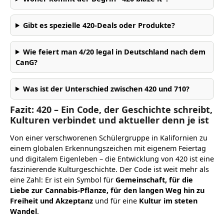
Gibt es spezielle 420-Deals oder Produkte?
Wie feiert man 4/20 legal in Deutschland nach dem
CanG?
Was ist der Unterschied zwischen 420 und 710?
Fazit: 420 – Ein Code, der Geschichte schreibt,
Kulturen verbindet und aktueller denn je ist
Von einer verschworenen Schülergruppe in Kalifornien zu
einem globalen Erkennungszeichen mit eigenem Feiertag
und digitalem Eigenleben – die Entwicklung von 420 ist eine
faszinierende Kulturgeschichte. Der Code ist weit mehr als
eine Zahl: Er ist ein Symbol für
Gemeinschaft, für die
Liebe zur Cannabis-Pflanze, für den langen Weg hin zu
Freiheit und Akzeptanz
und für eine
Kultur im steten
Wandel
.