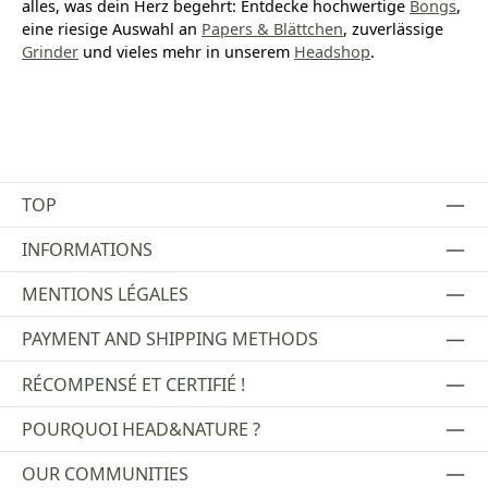
alles, was dein Herz begehrt: Entdecke hochwertige
Bongs
,
eine riesige Auswahl an
Papers & Blättchen
, zuverlässige
Grinder
und vieles mehr in unserem
Headshop
.
TOP
INFORMATIONS
MENTIONS LÉGALES
PAYMENT AND SHIPPING METHODS
RÉCOMPENSÉ ET CERTIFIÉ !
POURQUOI HEAD&NATURE ?
OUR COMMUNITIES