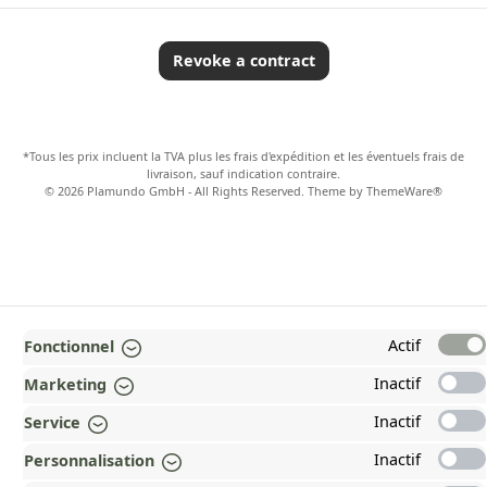
Revoke a contract
*Tous les prix incluent la TVA plus les frais d'expédition
et les éventuels frais de
livraison, sauf indication contraire.
© 2026 Plamundo GmbH - All Rights Reserved. Theme by
ThemeWare®
Actif
Fonctionnel
Inactif
Marketing
Inactif
Service
Inactif
Personnalisation